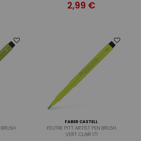
2,99 €
FABER CASTELL
N BRUSH
FEUTRE PITT ARTIST PEN BRUSH
VERT CLAIR 171