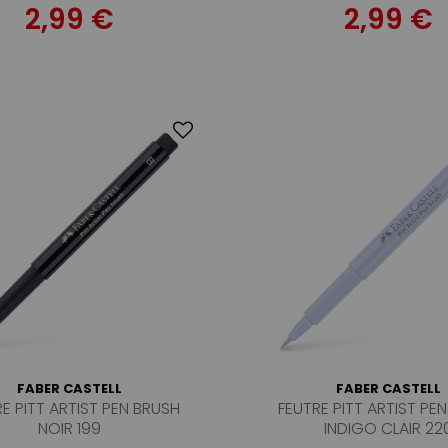
2,99 €
2,99 €
FABER CASTELL
FABER CASTELL
E PITT ARTIST PEN BRUSH
FEUTRE PITT ARTIST PE
NOIR 199
INDIGO CLAIR 22