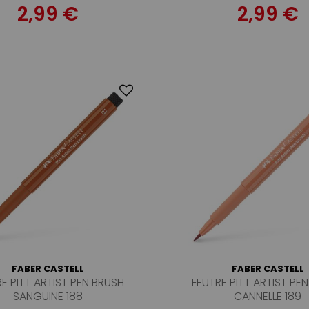
2,99 €
2,99 €
FABER CASTELL
FABER CASTELL
E PITT ARTIST PEN BRUSH
FEUTRE PITT ARTIST PE
SANGUINE 188
CANNELLE 189