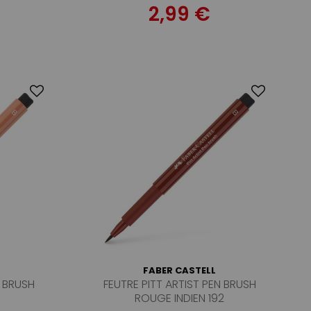
2,99 €
FABER CASTELL
N BRUSH
FEUTRE PITT ARTIST PEN BRUSH
ROUGE INDIEN 192