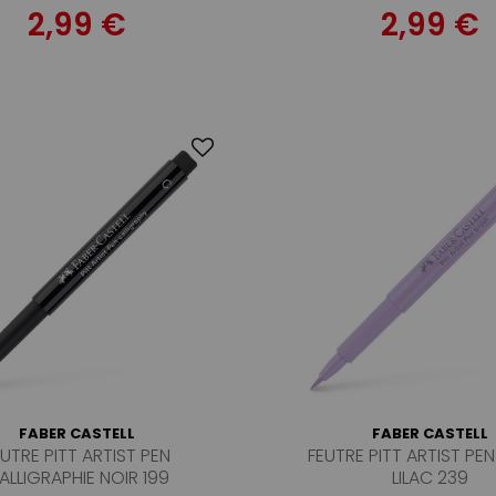
2,99 €
2,99 €
FABER CASTELL
FABER CASTELL
EUTRE PITT ARTIST PEN
FEUTRE PITT ARTIST PE
ALLIGRAPHIE NOIR 199
LILAC 239