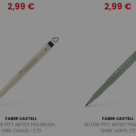
2,99 €
2,99 €
FABER CASTELL
FABER CASTELL
E PITT ARTIST PEN BRUSH
FEUTRE PITT ARTIST PE
GRIS CHAUD I 270
TERRE VERTE 172