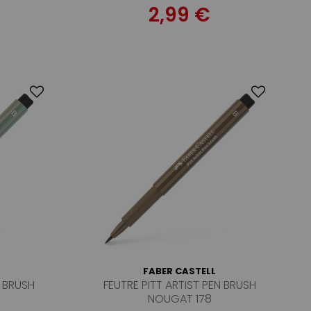
2,99 €
FABER CASTELL
N BRUSH
FEUTRE PITT ARTIST PEN BRUSH
NOUGAT 178