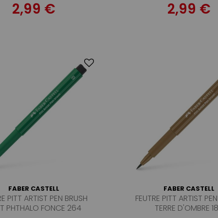
2,99 €
2,99 €
FABER CASTELL
FABER CASTELL
E PITT ARTIST PEN BRUSH
FEUTRE PITT ARTIST PE
T PHTHALO FONCE 264
TERRE D'OMBRE 1