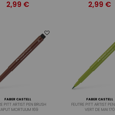
2,99 €
2,99 €
FABER CASTELL
FABER CASTELL
E PITT ARTIST PEN BRUSH
FEUTRE PITT ARTIST PE
APUT MORTUUM 169
VERT DE MAI 170