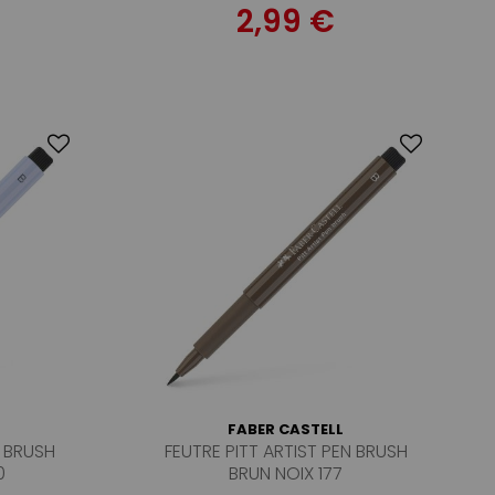
2,99 €
FABER CASTELL
N BRUSH
FEUTRE PITT ARTIST PEN BRUSH
0
BRUN NOIX 177