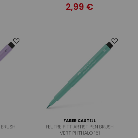
2,99 €
FABER CASTELL
N BRUSH
FEUTRE PITT ARTIST PEN BRUSH
VERT PHTHALO 161