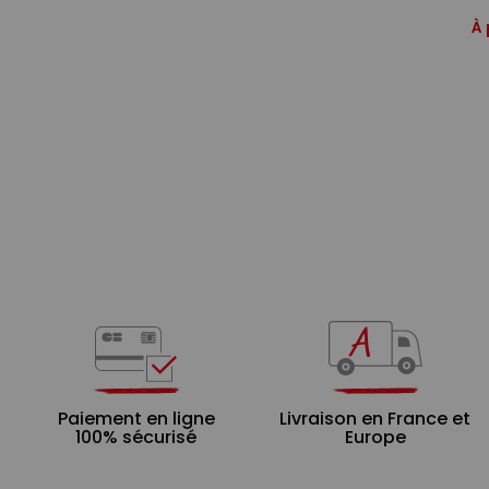
À 
Paiement en ligne
Livraison en France et
100% sécurisé
Europe