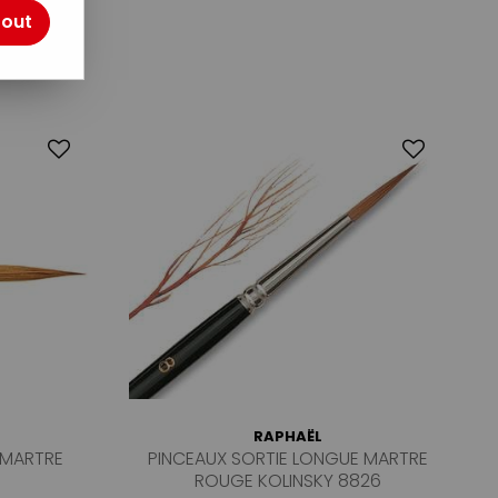
tout
RAPHAËL
 MARTRE
PINCEAUX SORTIE LONGUE MARTRE
ROUGE KOLINSKY 8826