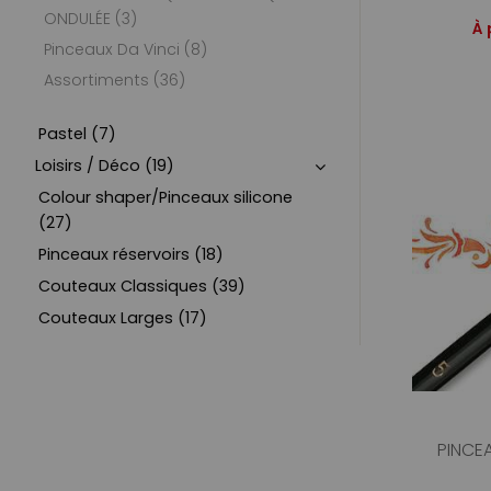
ONDULÉE (3)
À 
Pinceaux Da Vinci (8)
Assortiments (36)
Pastel (7)
Loisirs / Déco (19)
Colour shaper/Pinceaux silicone
(27)
Pinceaux réservoirs (18)
Couteaux Classiques (39)
Couteaux Larges (17)
PINCE