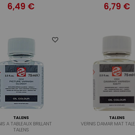
6,49 €
6,79 €
TALENS
TALENS
IS A TABLEAUX BRILLANT
VERNIS DAMAR MAT TAL
TALENS