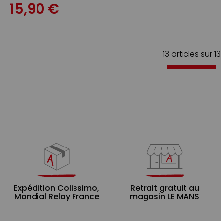
15,90 €
13 articles sur
13
Expédition Colissimo,
Retrait gratuit au
Mondial Relay France
magasin LE MANS