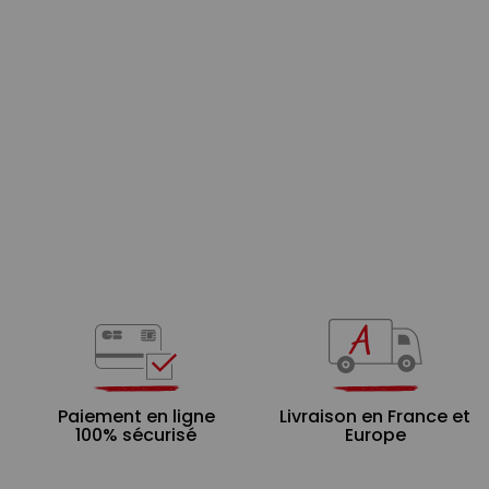
Paiement en ligne
Livraison en France et
100% sécurisé
Europe