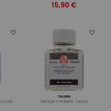
15,90 €
TALENS
INODORE
MEDIUM A PEINDRE TALENS