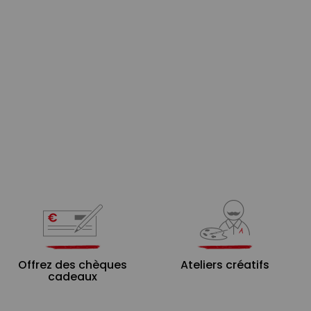
Offrez des chèques
Ateliers créatifs
cadeaux