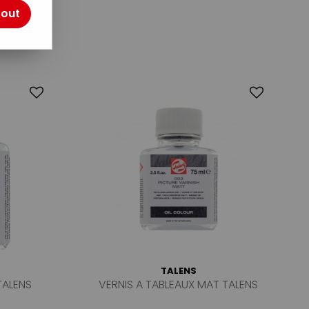
tout
TALENS
TALENS
VERNIS A TABLEAUX MAT TALENS