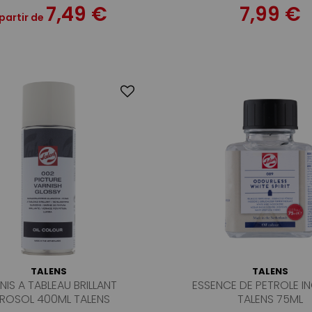
7,49 €
7,99 €
partir de
TALENS
TALENS
NIS A TABLEAU BRILLANT
ESSENCE DE PETROLE 
ROSOL 400ML TALENS
TALENS 75ML