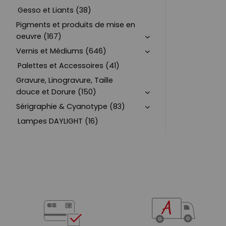
Gesso et Liants (38)
Pigments et produits de mise en
oeuvre (167)
Vernis et Médiums (646)
Palettes et Accessoires (41)
Gravure, Linogravure, Taille
douce et Dorure (150)
Sérigraphie & Cyanotype (83)
Lampes DAYLIGHT (16)