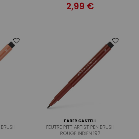
2,99 €
FABER CASTELL
N BRUSH
FEUTRE PITT ARTIST PEN BRUSH
ROUGE INDIEN 192