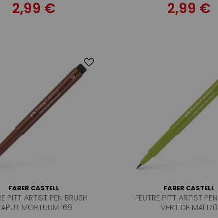
2,99 €
2,99 €
FABER CASTELL
FABER CASTELL
E PITT ARTIST PEN BRUSH
FEUTRE PITT ARTIST PE
APUT MORTUUM 169
VERT DE MAI 170