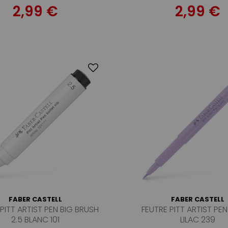
2,99 €
2,99 €
FABER CASTELL
FABER CASTELL
PITT ARTIST PEN BIG BRUSH
FEUTRE PITT ARTIST PE
2.5 BLANC 101
LILAC 239