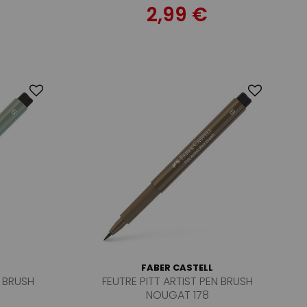
2,99 €
FABER CASTELL
N BRUSH
FEUTRE PITT ARTIST PEN BRUSH
NOUGAT 178