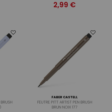
2,99 €
FABER CASTELL
N BRUSH
FEUTRE PITT ARTIST PEN BRUSH
0
BRUN NOIX 177