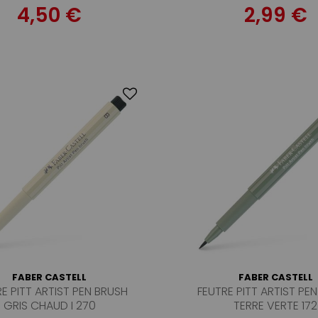
4,50 €
2,99 €
FABER CASTELL
FABER CASTELL
E PITT ARTIST PEN BRUSH
FEUTRE PITT ARTIST PE
GRIS CHAUD I 270
TERRE VERTE 172