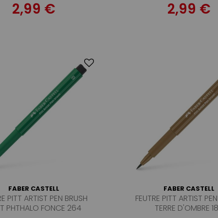
2,99 €
2,99 €
FABER CASTELL
FABER CASTELL
E PITT ARTIST PEN BRUSH
FEUTRE PITT ARTIST PE
T PHTHALO FONCE 264
TERRE D'OMBRE 1