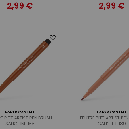
2,99 €
2,99 €
FABER CASTELL
FABER CASTELL
E PITT ARTIST PEN BRUSH
FEUTRE PITT ARTIST PE
SANGUINE 188
CANNELLE 189