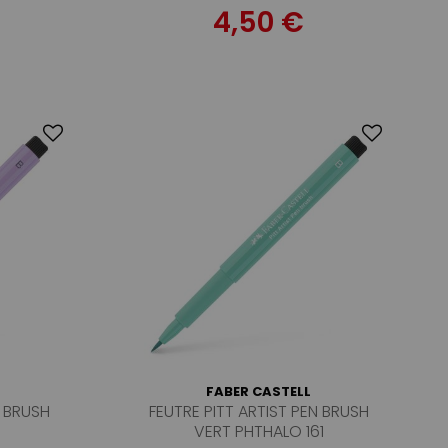
4,50 €
FABER CASTELL
N BRUSH
FEUTRE PITT ARTIST PEN BRUSH
VERT PHTHALO 161