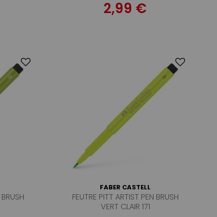
2,99 €
FABER CASTELL
N BRUSH
FEUTRE PITT ARTIST PEN BRUSH
VERT CLAIR 171