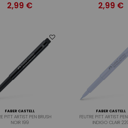
2,99 €
2,99 €
FABER CASTELL
FABER CASTELL
E PITT ARTIST PEN BRUSH
FEUTRE PITT ARTIST PE
NOIR 199
INDIGO CLAIR 22