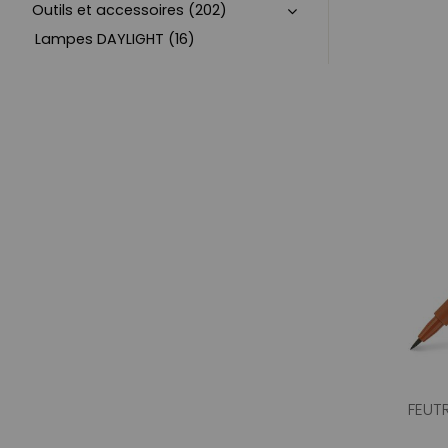
Outils et accessoires (202)
Lampes DAYLIGHT (16)
FEUTR