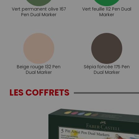
Vert permanent olive 167
Vert feuille 112 Pen Dual
Pen Dual Marker
Marker
Beige rouge 132 Pen
Sépia foncée 175 Pen
Dual Marker
Dual Marker
LES COFFRETS