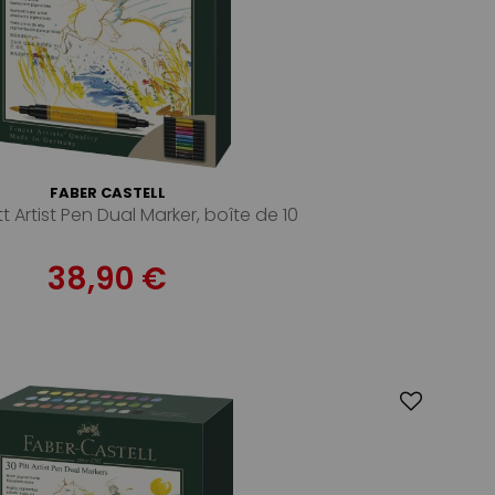
FABER CASTELL
tt Artist Pen Dual Marker, boîte de 10
38,90 €