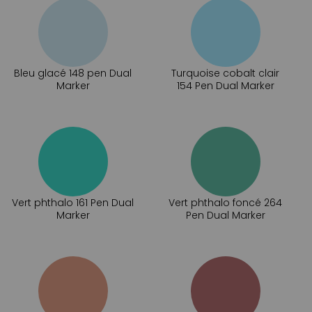
Bleu glacé 148 pen Dual
Turquoise cobalt clair
Marker
154 Pen Dual Marker
Vert phthalo 161 Pen Dual
Vert phthalo foncé 264
Marker
Pen Dual Marker