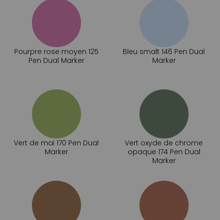
Pourpre rose moyen 125
Bleu smalt 146 Pen Dual
Pen Dual Marker
Marker
Vert de mai 170 Pen Dual
Vert oxyde de chrome
Marker
opaque 174 Pen Dual
Marker