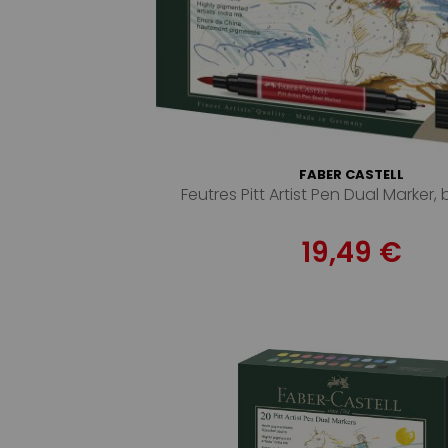
FABER CASTELL
Feutres Pitt Artist Pen Dual Marker,
19,49 €