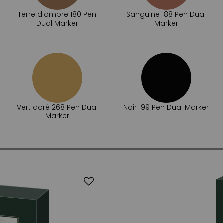
Terre d'ombre 180 Pen
Sanguine 188 Pen Dual
Dual Marker
Marker
Vert doré 268 Pen Dual
Noir 199 Pen Dual Marker
Marker