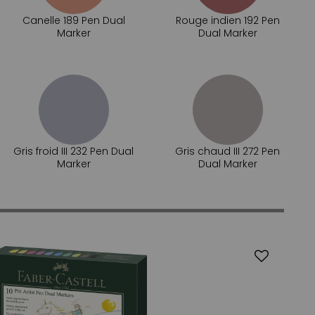
Canelle 189 Pen Dual
Rouge indien 192 Pen
Marker
Dual Marker
Gris froid III 232 Pen Dual
Gris chaud III 272 Pen
Marker
Dual Marker