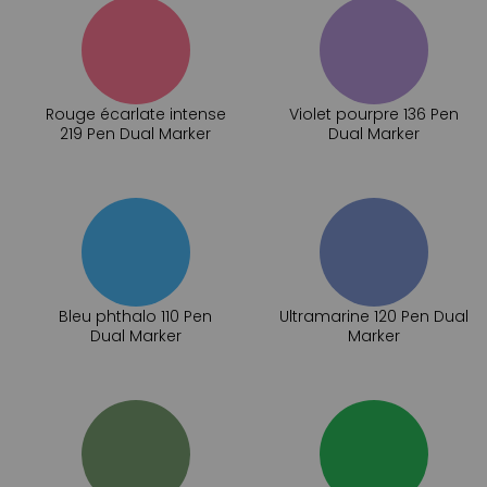
Rouge écarlate intense
Violet pourpre 136 Pen
219 Pen Dual Marker
Dual Marker
Bleu phthalo 110 Pen
Ultramarine 120 Pen Dual
Dual Marker
Marker