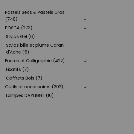
Pastels Secs & Pastels Gras
(748)
POSCA (273)
Stylos Gel (6)
Stylos bille et plume Caran
d'Ache (5)
Encres et Calligraphie (422)
Fixatifs (7)
Coffrets Bois (7)
Outils et accessoires (202)
Lampes DAYLIGHT (16)