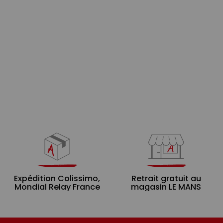
Expédition Colissimo,
Retrait gratuit au
Mondial Relay France
magasin LE MANS