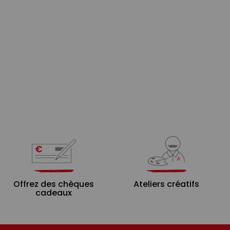
Offrez des chèques
Ateliers créatifs
cadeaux