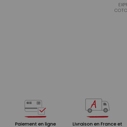
EXP
COTO
Paiement en ligne
Livraison en France et