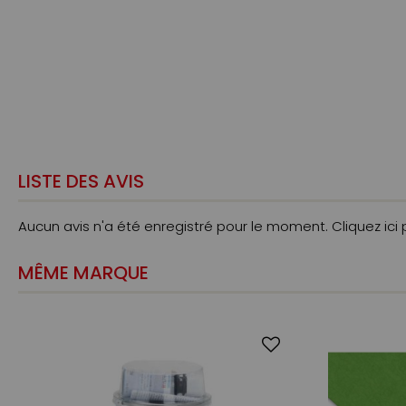
LISTE DES AVIS
Aucun avis n'a été enregistré pour le moment.
Cliquez ici
MÊME MARQUE