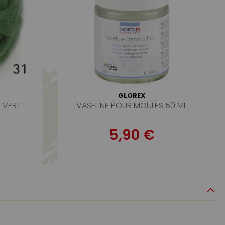
GLOREX
 VERT
VASELINE POUR MOULES 50 ML
5,90 €