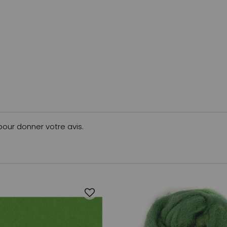
 pour donner votre avis.