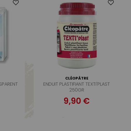
CLÉOPÂTRE
NSPARENT
ENDUIT PLASTIFIANT TEXTI'PLAST
250GR
9,90 €