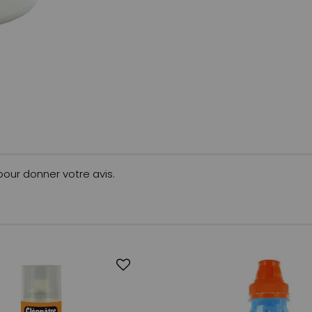
 pour donner votre avis.