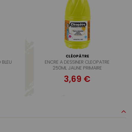
CLÉOPÂTRE
 BLEU
ENCRE A DESSINER CLEOPATRE
250ML JAUNE PRIMAIRE
3,69 €