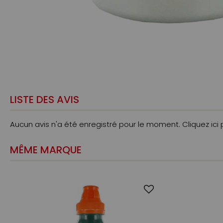
LISTE DES AVIS
Aucun avis n'a été enregistré pour le moment.
Cliquez ici
MÊME MARQUE