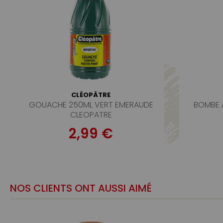
CLÉOPÂTRE
GOUACHE 250ML VERT EMERAUDE
BOMBE 
CLEOPATRE
2,99 €
NOS CLIENTS ONT AUSSI AIMÉ