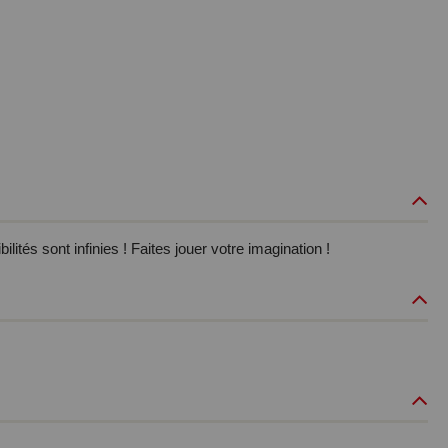
ités sont infinies ! Faites jouer votre imagination !