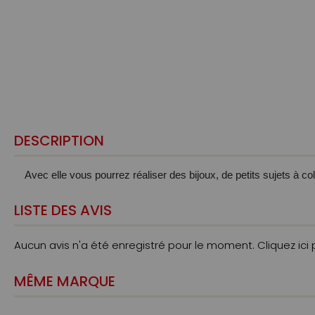
DESCRIPTION
Avec elle vous pourrez réaliser des bijoux, de petits sujets à co
LISTE DES AVIS
Aucun avis n'a été enregistré pour le moment.
Cliquez ici
MÊME MARQUE