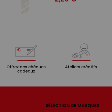
Offrez des chèques
Ateliers créatifs
cadeaux
SÉLECTION DE MARQUES