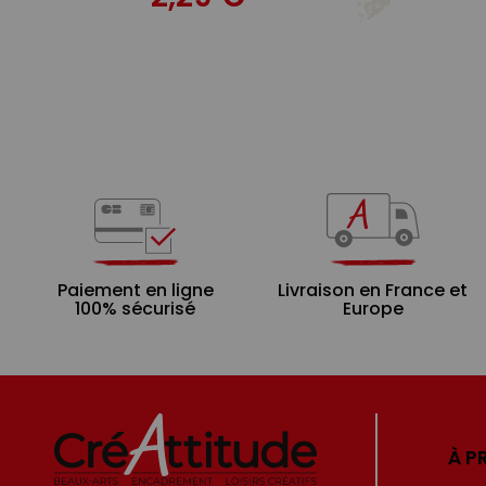
Paiement en ligne
Livraison en France et
100% sécurisé
Europe
À P