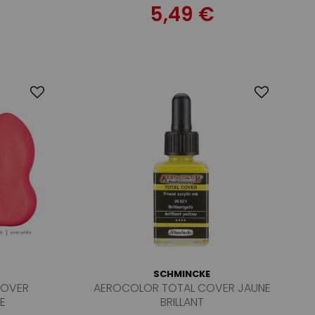
5,49 €
SCHMINCKE
COVER
AEROCOLOR TOTAL COVER JAUNE
E
BRILLANT