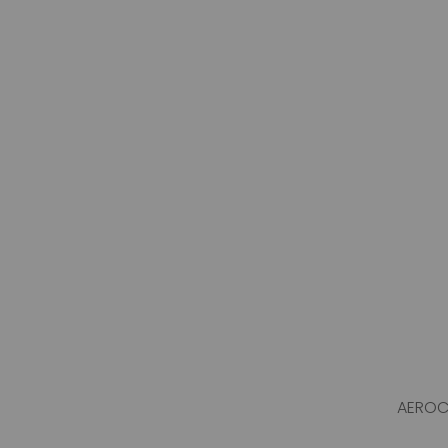
AEROC