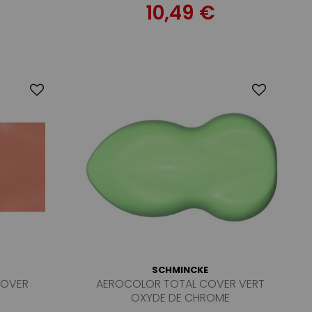
10,49 €
SCHMINCKE
COVER
AEROCOLOR TOTAL COVER VERT
OXYDE DE CHROME