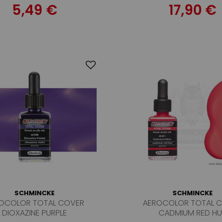
5,49 €
17,90 €
SCHMINCKE
SCHMINCKE
OCOLOR TOTAL COVER
AEROCOLOR TOTAL 
DIOXAZINE PURPLE
CADMIUM RED HU