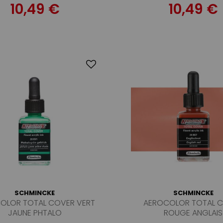
10,49 €
10,49 €
SCHMINCKE
SCHMINCKE
OLOR TOTAL COVER VERT
AEROCOLOR TOTAL 
JAUNE PHTALO
ROUGE ANGLAIS