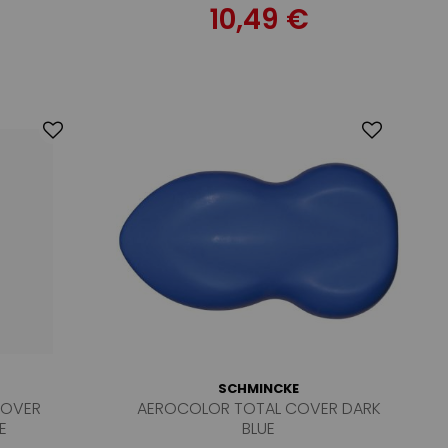
10,49 €
SCHMINCKE
COVER
AEROCOLOR TOTAL COVER DARK
E
BLUE