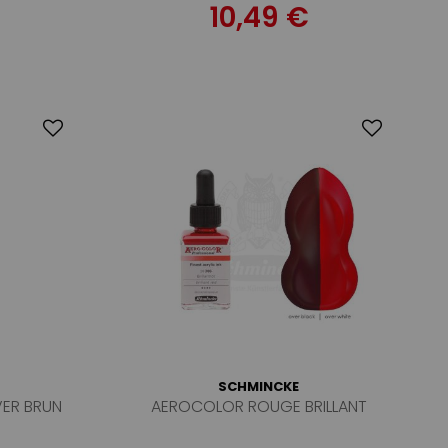
10,49 €
SCHMINCKE
ER BRUN
AEROCOLOR ROUGE BRILLANT