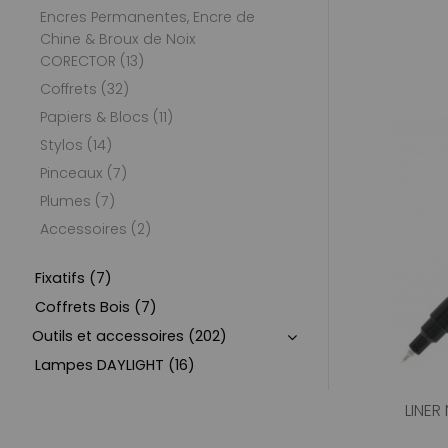
Encres Permanentes, Encre de
Chine & Broux de Noix
CORECTOR (13)
Coffrets (32)
Papiers & Blocs (11)
Stylos (14)
Pinceaux (7)
Plumes (7)
Accessoires (2)
Fixatifs (7)
Coffrets Bois (7)
Outils et accessoires (202)
Lampes DAYLIGHT (16)
LINER