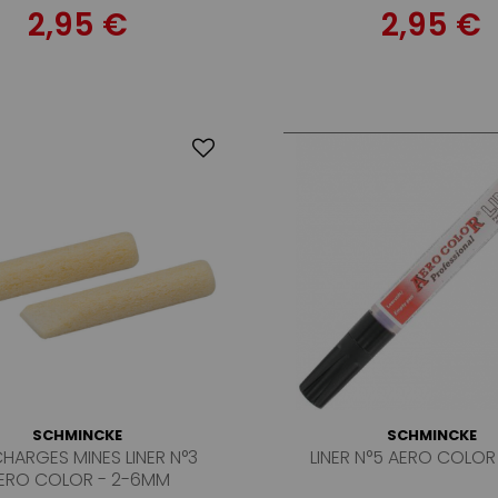
2,95 €
2,95 €
SCHMINCKE
SCHMINCKE
CHARGES MINES LINER N°3
LINER N°5 AERO COLOR
ERO COLOR - 2-6MM