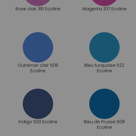
Rose clair 361 Ecoline
Magenta 337 Ecoline
Outremer clair 505
Bleu turquoise 522
Ecoline
Ecoline
Indigo 533 Ecoline
Bleu de Prusse 508
Ecoline