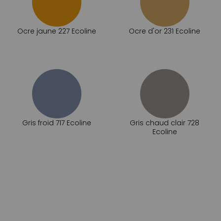
Ocre jaune 227 Ecoline
Ocre d'or 231 Ecoline
Gris froid 717 Ecoline
Gris chaud clair 728
Ecoline