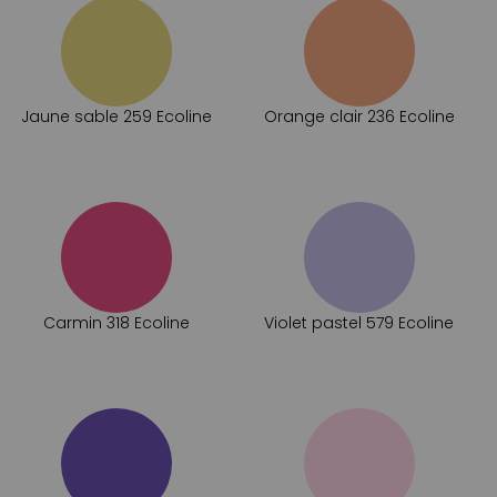
Jaune sable 259 Ecoline
Orange clair 236 Ecoline
Carmin 318 Ecoline
Violet pastel 579 Ecoline