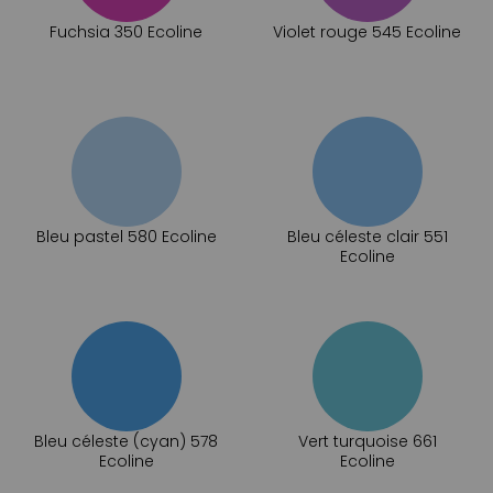
Fuchsia 350 Ecoline
Violet rouge 545 Ecoline
Bleu pastel 580 Ecoline
Bleu céleste clair 551
Ecoline
Bleu céleste (cyan) 578
Vert turquoise 661
Ecoline
Ecoline