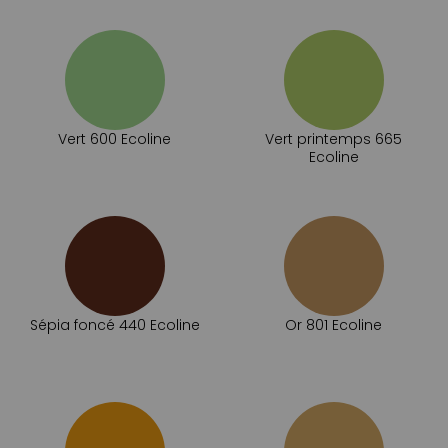
Vert 600 Ecoline
Vert printemps 665
Ecoline
Sépia foncé 440 Ecoline
Or 801 Ecoline