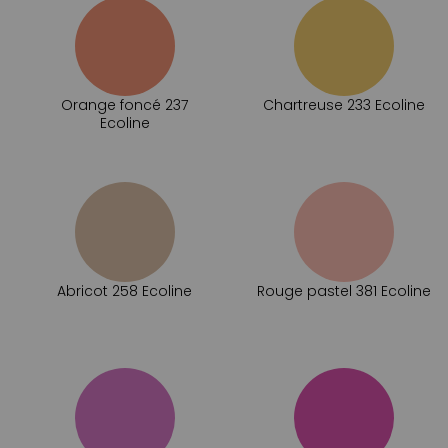
Orange foncé 237
Chartreuse 233 Ecoline
Ecoline
Abricot 258 Ecoline
Rouge pastel 381 Ecoline