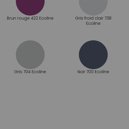
Brun rouge 422 Ecoline
Gris froid clair 738
Ecoline
Gris 704 Ecoline
Noir 700 Ecoline