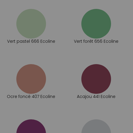
Vert pastel 666 Ecoline
Vert forêt 656 Ecoline
Ocre foncé 407 Ecoline
Acajou 441 Ecoline