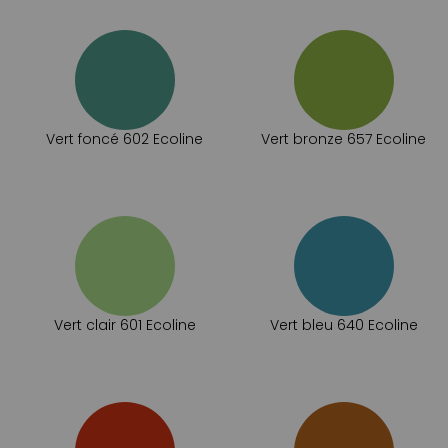
Vert foncé 602 Ecoline
Vert bronze 657 Ecoline
Vert clair 601 Ecoline
Vert bleu 640 Ecoline