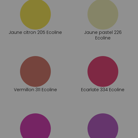
Jaune citron 205 Ecoline
Jaune pastel 226
Ecoline
Vermillon 311 Ecoline
Ecarlate 334 Ecoline