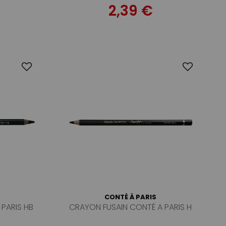
2,39 €
CONTÉ À PARIS
PARIS HB
CRAYON FUSAIN CONTÉ A PARIS H