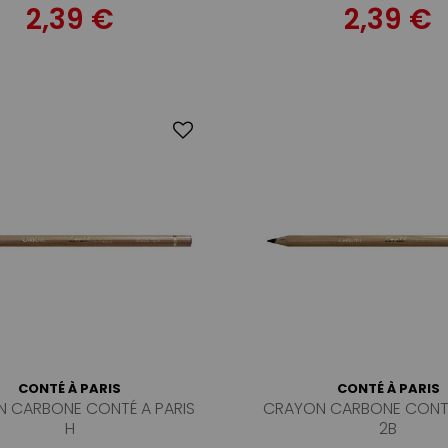
2,39 €
2,39 €
CONTÉ À PARIS
CONTÉ À PARIS
 CARBONE CONTÉ A PARIS
CRAYON CARBONE CONTÉ
H
2B