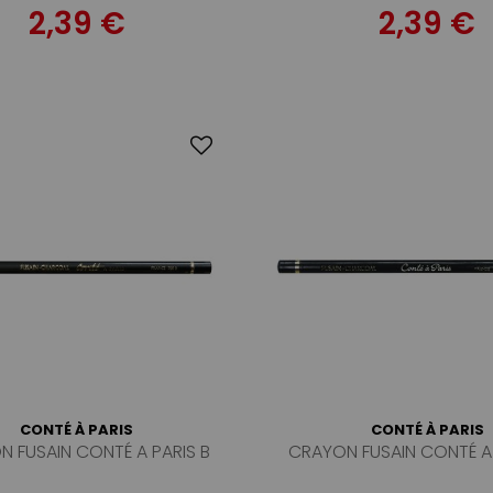
2,39 €
2,39 €
CONTÉ À PARIS
CONTÉ À PARIS
 FUSAIN CONTÉ A PARIS B
CRAYON FUSAIN CONTÉ A 