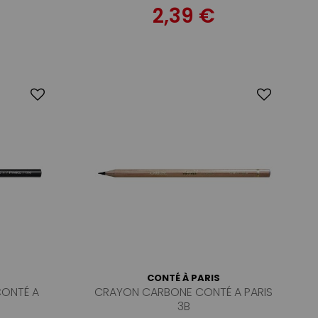
2,39 €
CONTÉ À PARIS
CONTÉ A
CRAYON CARBONE CONTÉ A PARIS
3B