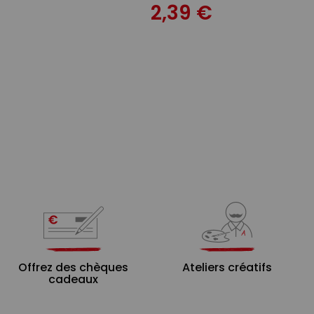
2,39 €
Offrez des chèques
Ateliers créatifs
cadeaux