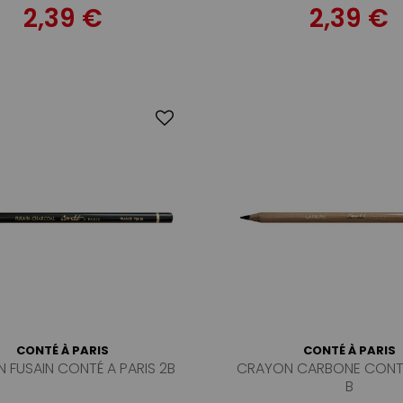
2,39 €
2,39 €
CONTÉ À PARIS
CONTÉ À PARIS
 FUSAIN CONTÉ A PARIS 2B
CRAYON CARBONE CONTÉ
B