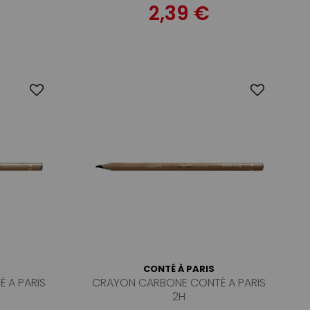
2,39 €
CONTÉ À PARIS
 A PARIS
CRAYON CARBONE CONTÉ A PARIS
2H