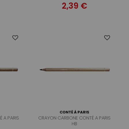
2,39 €
CONTÉ À PARIS
 A PARIS
CRAYON CARBONE CONTÉ A PARIS
HB