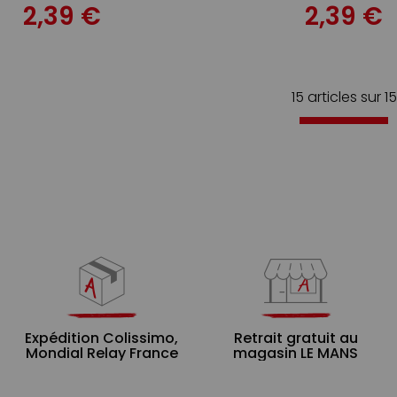
2,39 €
2,39 €
15 articles sur
15
Expédition Colissimo,
Retrait gratuit au
Mondial Relay France
magasin LE MANS