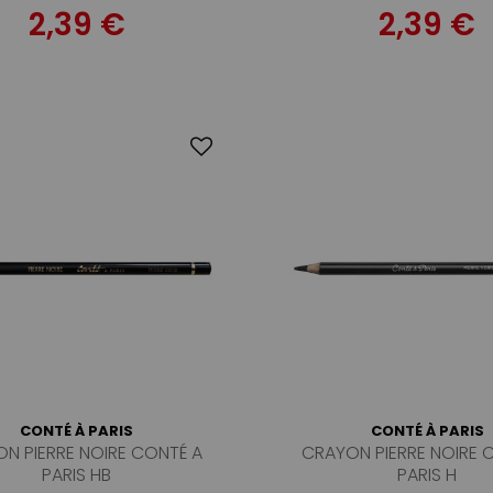
2,39 €
2,39 €
CONTÉ À PARIS
CONTÉ À PARIS
N PIERRE NOIRE CONTÉ A
CRAYON PIERRE NOIRE 
PARIS HB
PARIS H