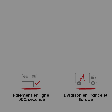
Paiement en ligne
Livraison en France et
100% sécurisé
Europe