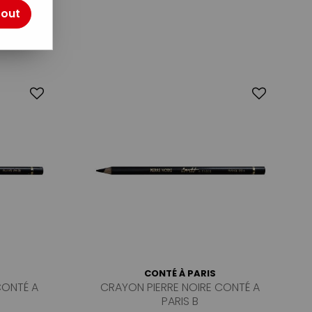
tout
CONTÉ À PARIS
CONTÉ A
CRAYON PIERRE NOIRE CONTÉ A
PARIS B