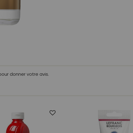
 pour donner votre avis.