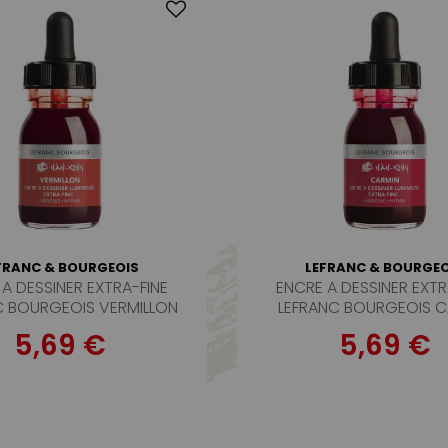
FRANC & BOURGEOIS
LEFRANC & BOURGEO
A DESSINER EXTRA-FINE
ENCRE A DESSINER EXTR
C BOURGEOIS VERMILLON
LEFRANC BOURGEOIS C
5,69 €
5,69 €