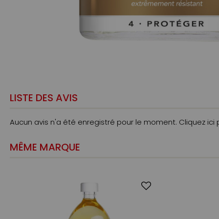
LISTE DES AVIS
Aucun avis n'a été enregistré pour le moment.
Cliquez ici
MÊME MARQUE