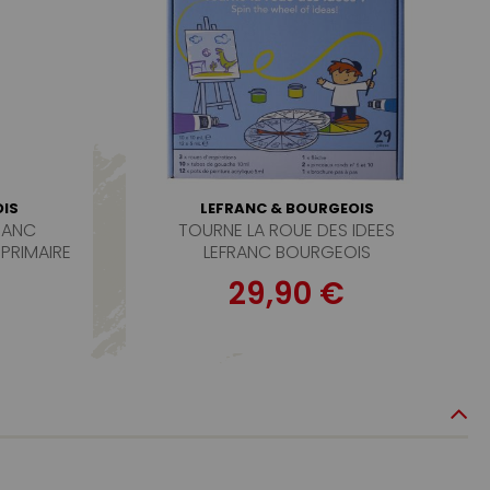
IS
LEFRANC & BOURGEOIS
RANC
TOURNE LA ROUE DES IDEES
PRIMAIRE
LEFRANC BOURGEOIS
29,90 €