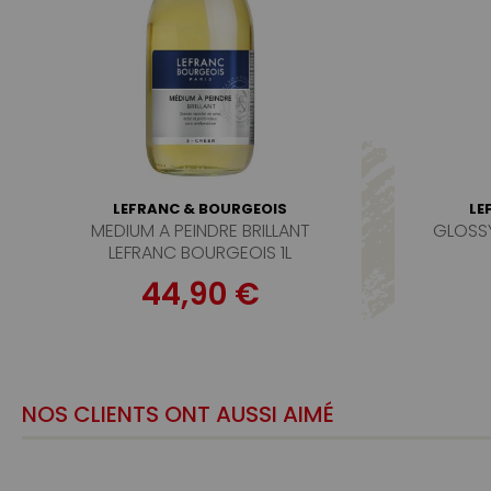
LEFRANC & BOURGEOIS
LE
MEDIUM A PEINDRE BRILLANT
GLOSSY
LEFRANC BOURGEOIS 1L
44,90 €
NOS CLIENTS ONT AUSSI AIMÉ