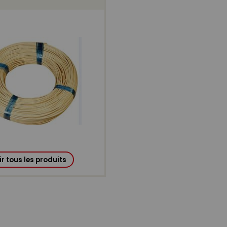
ir tous les produits