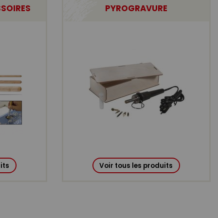
SSOIRES
PYROGRAVURE
its
Voir tous les produits