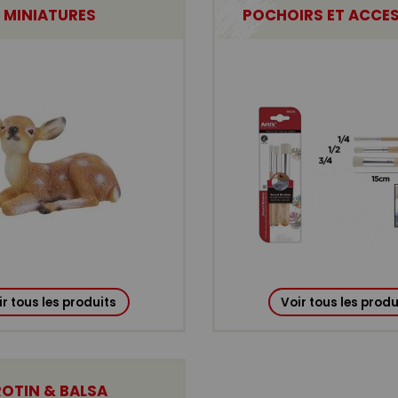
MINIATURES
POCHOIRS ET ACCE
ir tous les produits
Voir tous les produ
ROTIN & BALSA