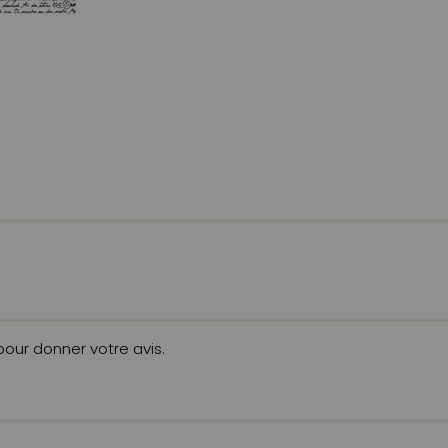
 pour donner votre avis.