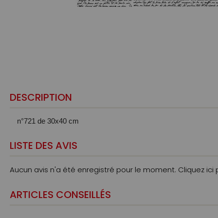
DESCRIPTION
n°721
de 30x40 cm
LISTE DES AVIS
Aucun avis n'a été enregistré pour le moment.
Cliquez ici
ARTICLES CONSEILLÉS