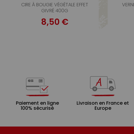
CIRE À BOUGIE VÉGÉTALE EFFET
VERNI
GIVRÉ 400G
8,50 €
Paiement en ligne
Livraison en France et
100% sécurisé
Europe