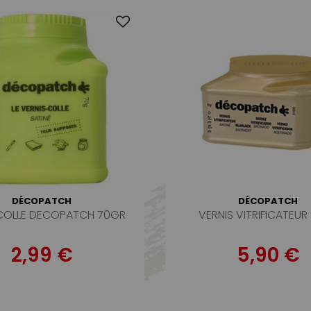
DÉCOPATCH
DÉCOPATCH
 COLLE DECOPATCH 70GR
VERNIS VITRIFICATEUR
2,99 €
5,90 €