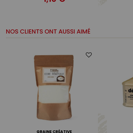
NOS CLIENTS ONT AUSSI AIMÉ
GRAINE CRÉATIVE