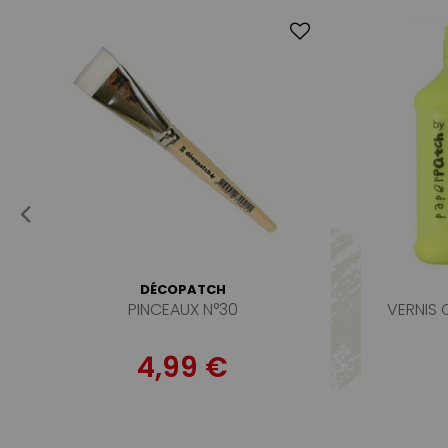
DÉCOPATCH
PINCEAUX N°30
VERNIS
4,99 €