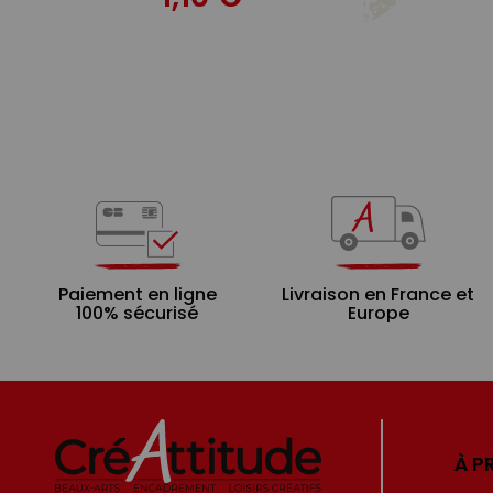
Paiement en ligne
Livraison en France et
100% sécurisé
Europe
À P