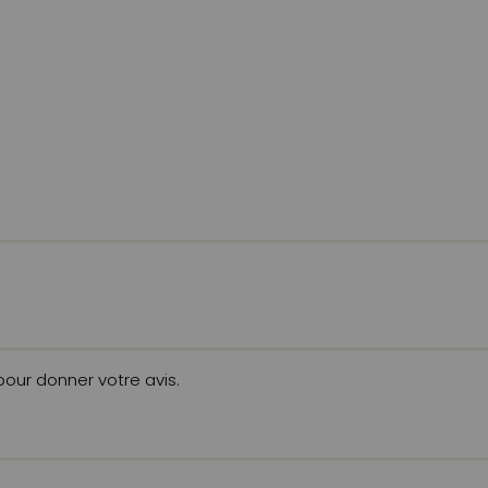
 pour donner votre avis.