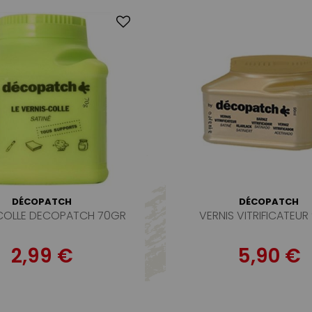
DÉCOPATCH
DÉCOPATCH
 COLLE DECOPATCH 70GR
VERNIS VITRIFICATEUR
2,99 €
5,90 €