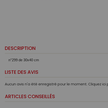
DESCRIPTION
n°299
de 30x40 cm
LISTE DES AVIS
Aucun avis n'a été enregistré pour le moment.
Cliquez ici
ARTICLES CONSEILLÉS