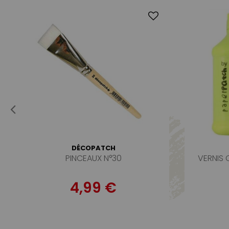
DÉCOPATCH
PINCEAUX N°30
VERNIS
4,99 €