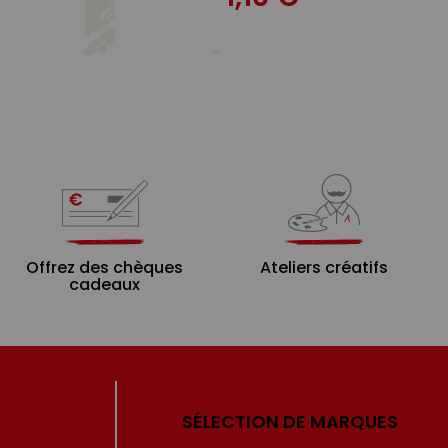
Offrez des chèques
Ateliers créatifs
cadeaux
SÉLECTION DE MARQUES