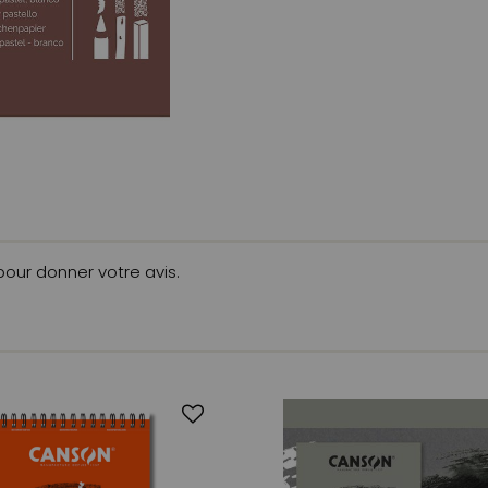
 pour donner votre avis.