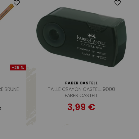
-25 %
FABER CASTELL
RE BRUNE
TAILLE CRAYON CASTELL 9000
FABER CASTELL
3,99 €
€