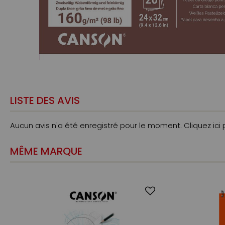
LISTE DES AVIS
Aucun avis n'a été enregistré pour le moment.
Cliquez ici
MÊME MARQUE