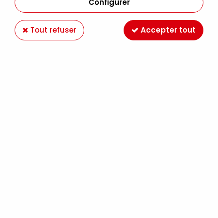
Configurer
Tout refuser
Accepter tout