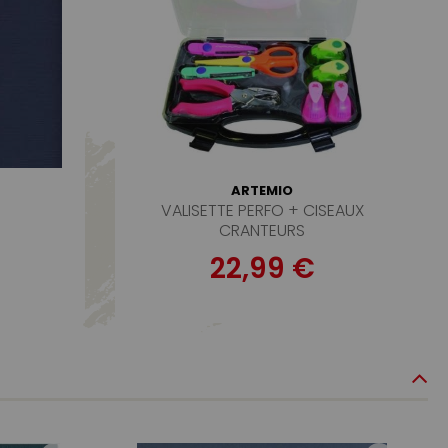
ARTEMIO
VALISETTE PERFO + CISEAUX
CRANTEURS
22,99 €