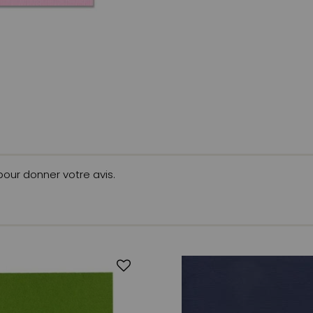
 pour donner votre avis.