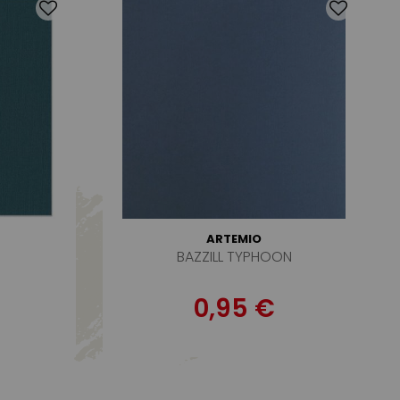
ARTEMIO
BAZZILL TYPHOON
0,95 €