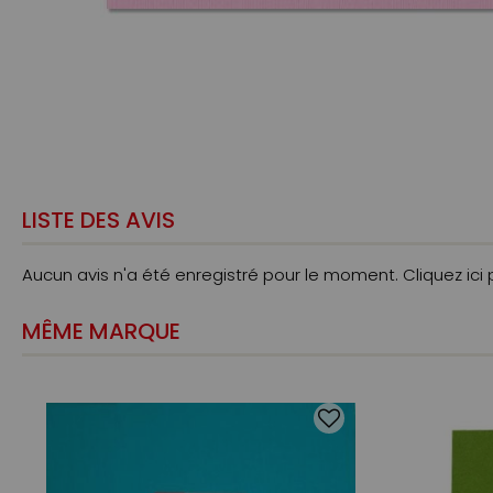
LISTE DES AVIS
Aucun avis n'a été enregistré pour le moment.
Cliquez ici
MÊME MARQUE