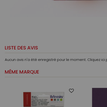
LISTE DES AVIS
Aucun avis n'a été enregistré pour le moment.
Cliquez ici
MÊME MARQUE