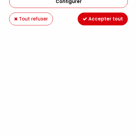
Configurer
Tout refuser
Accepter tout