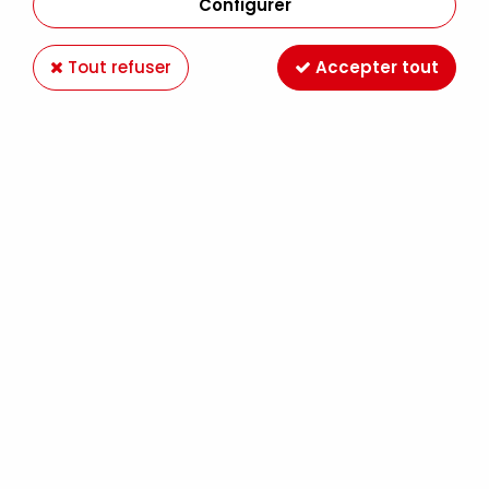
Configurer
Tout refuser
Accepter tout