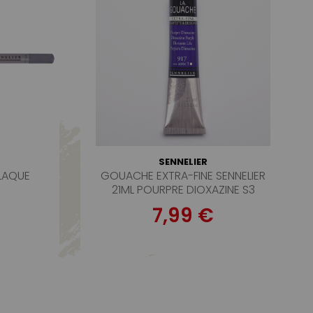
SENNELIER
LAQUE
GOUACHE EXTRA-FINE SENNELIER
21ML POURPRE DIOXAZINE S3
7,99 €