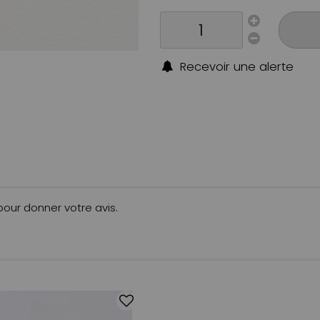
Recevoir une alerte
 pour donner votre avis.