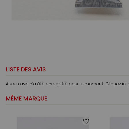
LISTE DES AVIS
Aucun avis n'a été enregistré pour le moment.
Cliquez ici
MÊME MARQUE