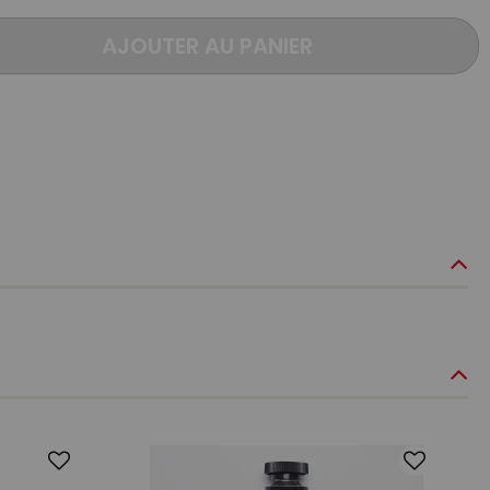
AJOUTER AU PANIER