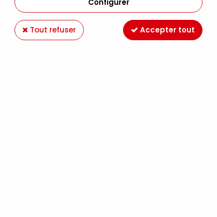
Configurer
Tout refuser
Accepter tout