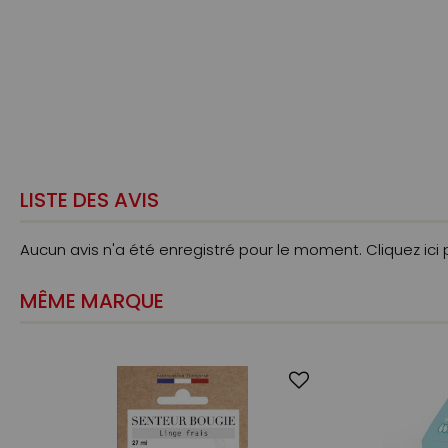
LISTE DES AVIS
Aucun avis n'a été enregistré pour le moment.
Cliquez ici
MÊME MARQUE