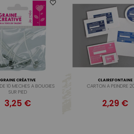
GRAINE CRÉATIVE
CLAIREFONTAINE
DE 10 MECHES A BOUGIES
CARTON A PEINDRE 2
SUR PIED
3,25 €
2,29 €