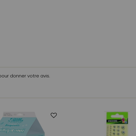
 pour donner votre avis.