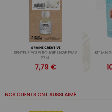
GRAINE CRÉATIVE
SENTEUR POUR BOUGIE LINGE FRAIS
KIT MIN
27ML
7,79 €
1
NOS CLIENTS ONT AUSSI AIMÉ