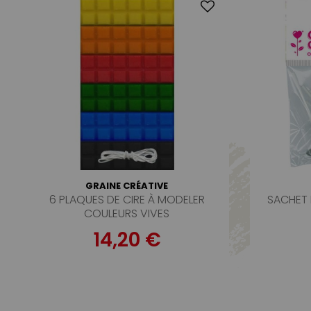
GRAINE CRÉATIVE
6 PLAQUES DE CIRE À MODELER
SACHET 
COULEURS VIVES
14,20 €