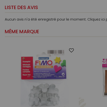
LISTE DES AVIS
Aucun avis n'a été enregistré pour le moment.
Cliquez ici
MÊME MARQUE