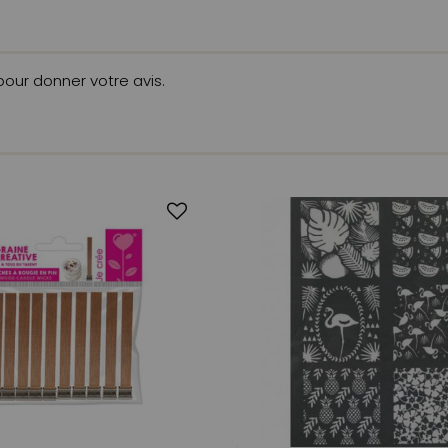
 pour donner votre avis.