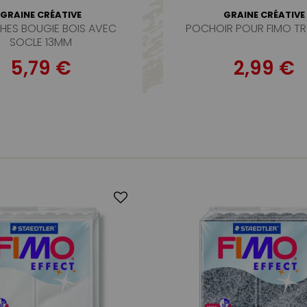
GRAINE CRÉATIVE
GRAINE CRÉATIVE
CHES BOUGIE BOIS AVEC
POCHOIR POUR FIMO TR
SOCLE 13MM
5,79 €
2,99 €