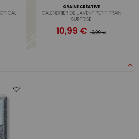
GRAINE CRÉATIVE
OPICAL
CALENDRIER DE L'AVENT PETIT TRAIN
SURPRISE
10,99 €
13,99 €