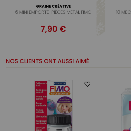
GRAINE CRÉATIVE
6 MINI EMPORTE-PIÈCES MÉTAL FIMO
10 ME
7,90 €
NOS CLIENTS ONT AUSSI AIMÉ