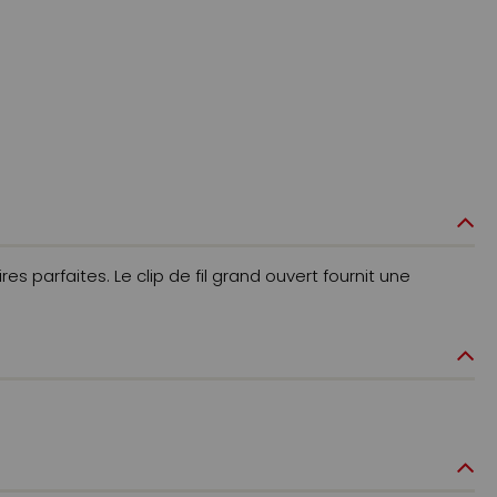
s parfaites. Le clip de fil grand ouvert fournit une