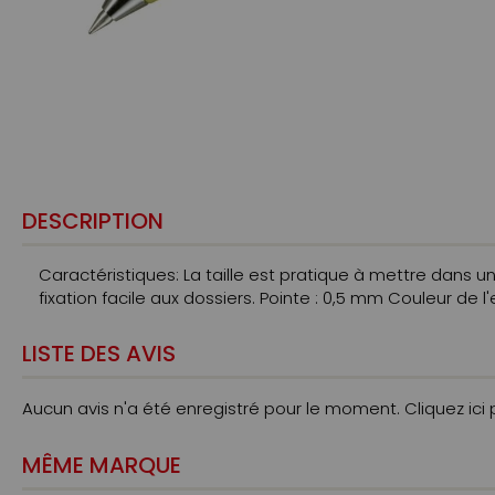
DESCRIPTION
Caractéristiques: La taille est pratique à mettre dans une
fixation facile aux dossiers. Pointe : 0,5 mm Couleur de l
LISTE DES AVIS
Aucun avis n'a été enregistré pour le moment.
Cliquez ici
MÊME MARQUE