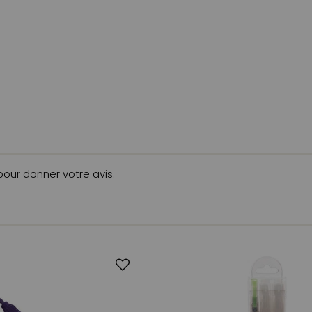
 pour donner votre avis.