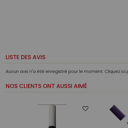
LISTE DES AVIS
Aucun avis n'a été enregistré pour le moment.
Cliquez ici
NOS CLIENTS ONT AUSSI AIMÉ