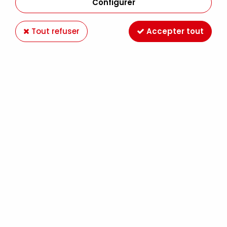
Configurer
Tout refuser
Accepter tout