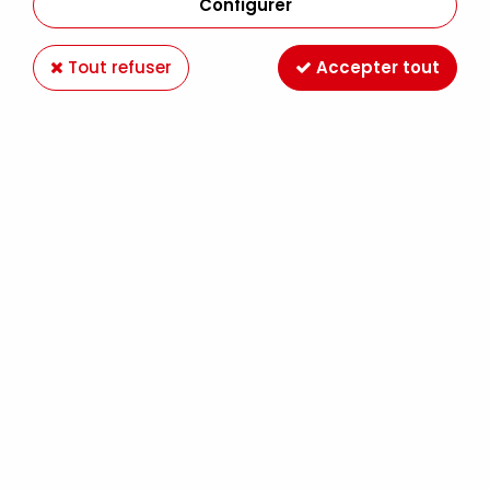
Configurer
Tout refuser
Accepter tout