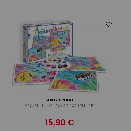
SENTOSPHÈRE
AQUARELLUM FONDS CORALLIENS
15,90 €