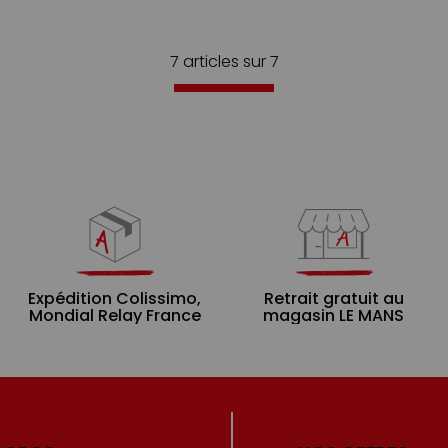
7 articles sur
7
Expédition Colissimo,
Retrait gratuit au
Mondial Relay France
magasin LE MANS