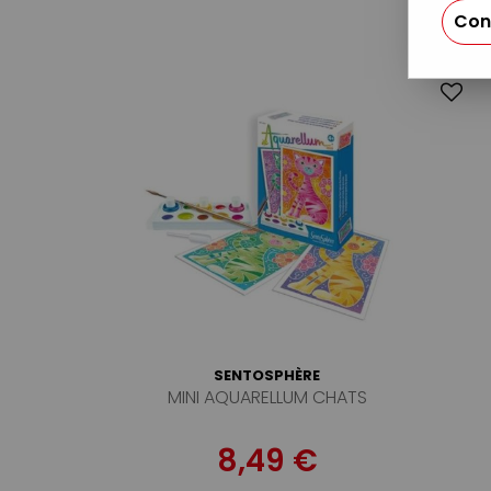
Con
SENTOSPHÈRE
MINI AQUARELLUM CHATS
8,49 €