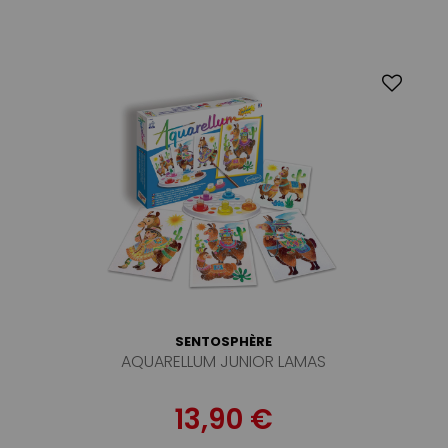
SENTOSPHÈRE
AQUARELLUM JUNIOR LAMAS
13,90 €