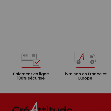
Paiement en ligne
Livraison en France et
100% sécurisé
Europe