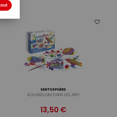
tout
SENTOSPHÈRE
AQUARELLUM DANS LES AIRS
13,50 €