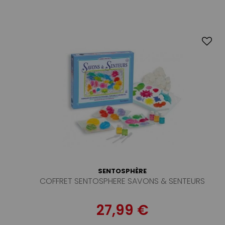
SENTOSPHÈRE
COFFRET SENTOSPHERE SAVONS & SENTEURS
27,99 €