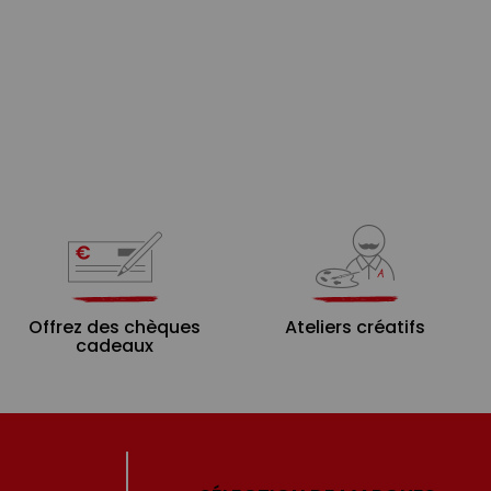
Offrez des chèques
Ateliers créatifs
cadeaux