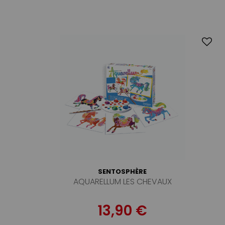
SENTOSPHÈRE
AQUARELLUM LES CHEVAUX
13,90 €