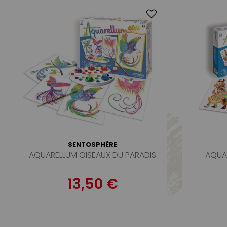
SENTOSPHÈRE
AQUARELLUM OISEAUX DU PARADIS
AQUA
13,50 €