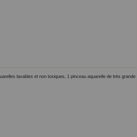
quarelles lavables et non toxiques, 1 pinceau aquarelle de très grande q