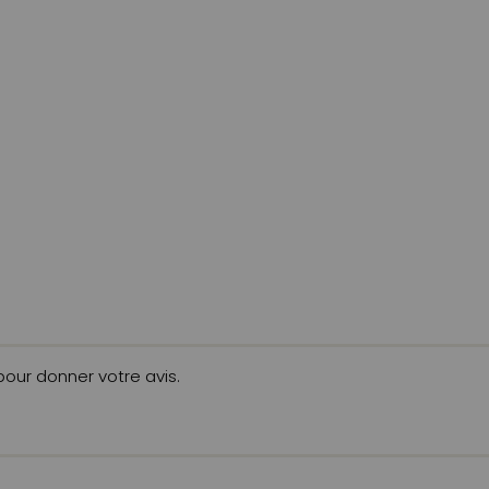
 pour donner votre avis.