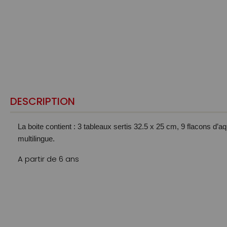
DESCRIPTION
La boite contient : 3 tableaux sertis 32.5 x 25 cm, 9 flacons d’a
multilingue.
A partir de 6 ans