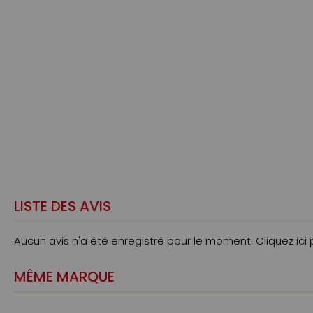
LISTE DES AVIS
Aucun avis n'a été enregistré pour le moment.
Cliquez ici
MÊME MARQUE