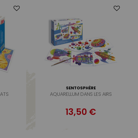
SENTOSPHÈRE
HATS
AQUARELLUM DANS LES AIRS
13,50 €