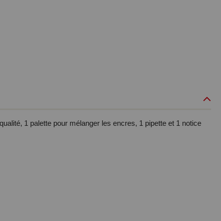
ualité, 1 palette pour mélanger les encres, 1 pipette et 1 notice