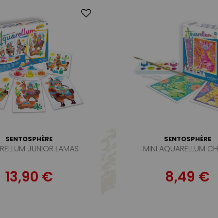
SENTOSPHÈRE
SENTOSPHÈRE
RELLUM JUNIOR LAMAS
MINI AQUARELLUM C
13,90 €
8,49 €