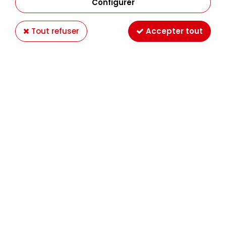
Configurer
Tout refuser
Accepter tout