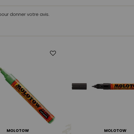
 pour donner votre avis.
MOLOTOW
MOLOTOW