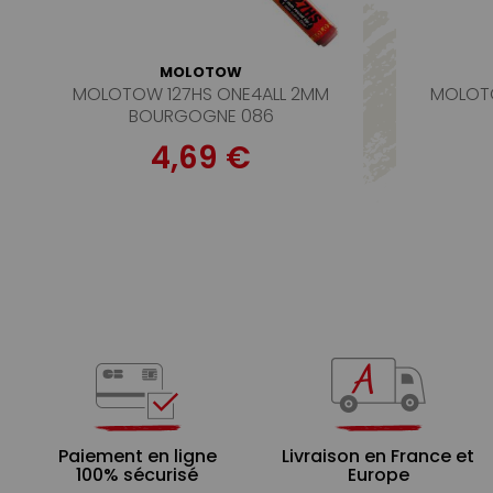
MOLOTOW
MOLOTOW 127HS ONE4ALL 2MM
MOLOTO
BOURGOGNE 086
4,69 €
Paiement en ligne
Livraison en France et
100% sécurisé
Europe