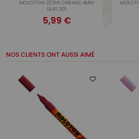
MOLOTOW 227HS ONE4ALL 4MM
MOLOTO
LILAS 201
5,99 €
NOS CLIENTS ONT AUSSI AIMÉ