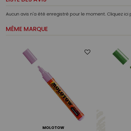
Aucun avis n'a été enregistré pour le moment.
Cliquez ici
MÊME MARQUE
MOLOTOW