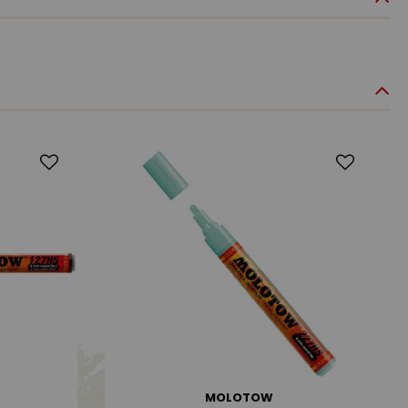
MOLOTOW