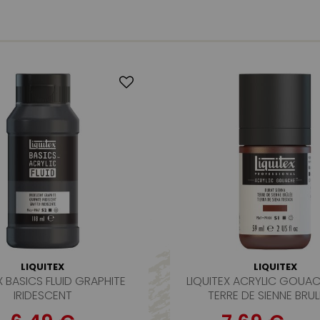
LIQUITEX
LIQUITEX
X BASICS FLUID GRAPHITE
LIQUITEX ACRYLIC GOUA
IRIDESCENT
TERRE DE SIENNE BRUL