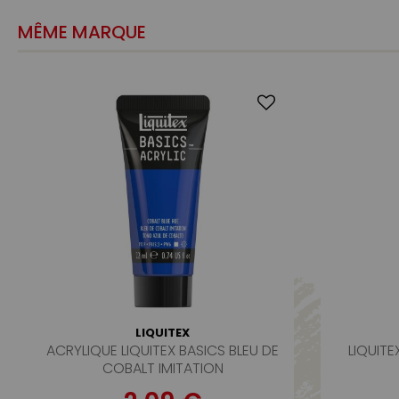
MÊME MARQUE
LIQUITEX
ACRYLIQUE LIQUITEX BASICS BLEU DE
LIQUITE
COBALT IMITATION