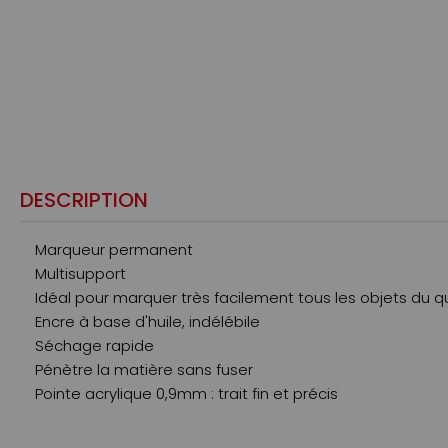
DESCRIPTION
Marqueur permanent
Multisupport
Idéal pour marquer très facilement tous les objets du q
Encre à base d'huile, indélébile
Séchage rapide
Pénètre la matière sans fuser
Pointe acrylique 0,9mm : trait fin et précis