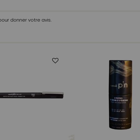
 pour donner votre avis.