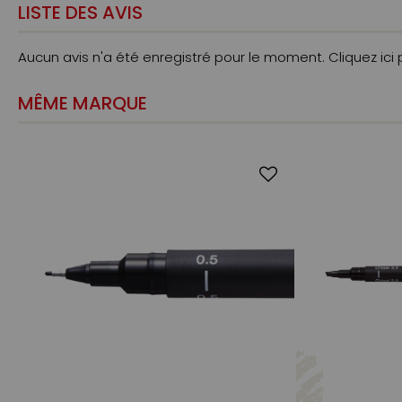
LISTE DES AVIS
Aucun avis n'a été enregistré pour le moment.
Cliquez ici
MÊME MARQUE