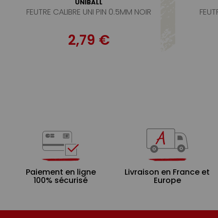
UNIBALL
FEUTRE CALIBRE UNI PIN 0.5MM NOIR
FEUT
2,79 €
Paiement en ligne
Livraison en France et
100% sécurisé
Europe