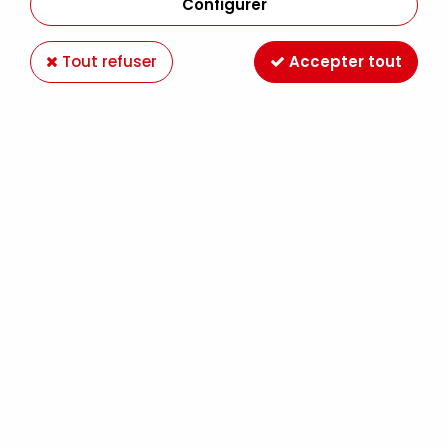
Configurer
Tout refuser
Accepter tout