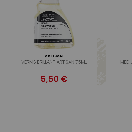
ARTISAN
VERNIS BRILLANT ARTISAN 75ML
MEDI
5,50 €