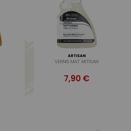
ARTISAN
VERNIS MAT ARTISAN
7,90 €