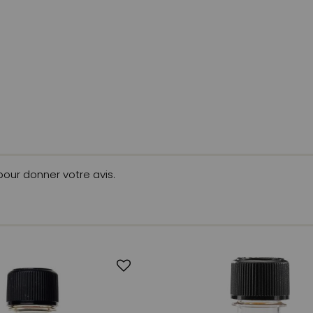
 pour donner votre avis.