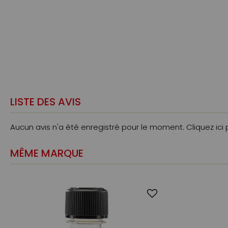
LISTE DES AVIS
Aucun avis n'a été enregistré pour le moment.
Cliquez ici
MÊME MARQUE