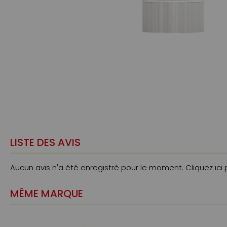
LISTE DES AVIS
Aucun avis n'a été enregistré pour le moment.
Cliquez ici
MÊME MARQUE