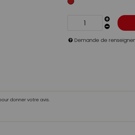
Demande de renseigne
 pour donner votre avis.