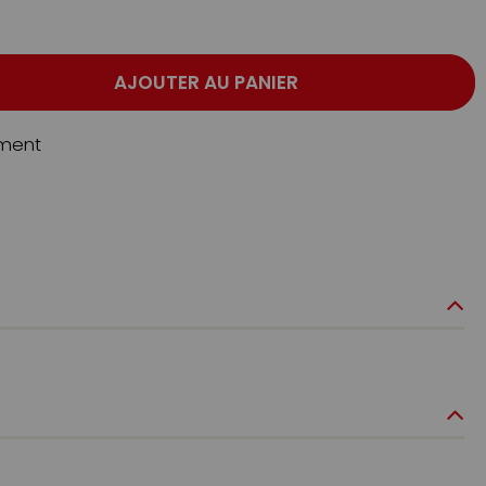
AJOUTER AU PANIER
ment