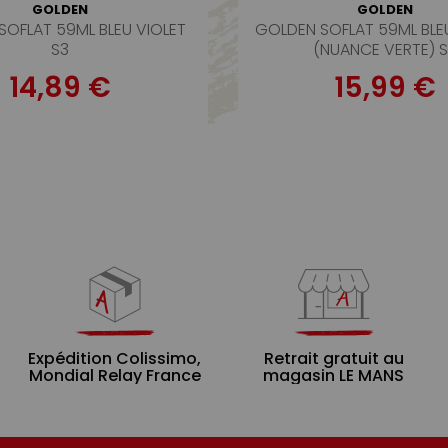
GOLDEN
GOLDEN
SOFLAT 59ML BLEU VIOLET
GOLDEN SOFLAT 59ML BLE
S3
(NUANCE VERTE) 
14,89 €
15,99 €
Expédition Colissimo,
Retrait gratuit au
Mondial Relay France
magasin LE MANS