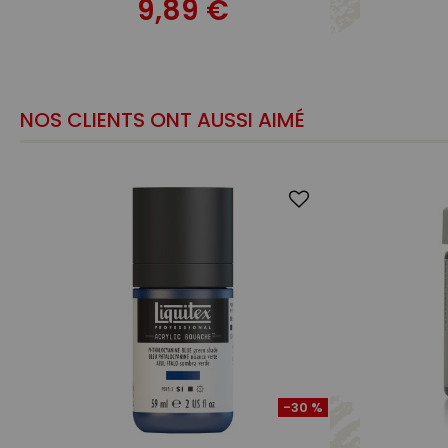
9,89 €
NOS CLIENTS ONT AUSSI AIMÉ
-30 %