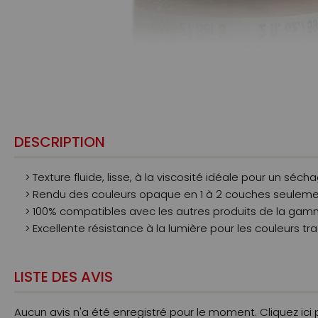
DESCRIPTION
> Texture fluide, lisse, à la viscosité idéale pour un séc
> Rendu des couleurs opaque en 1 à 2 couches seuleme
> 100% compatibles avec les autres produits de la ga
> Excellente résistance à la lumière pour les couleurs tra
LISTE DES AVIS
Aucun avis n'a été enregistré pour le moment.
Cliquez ici