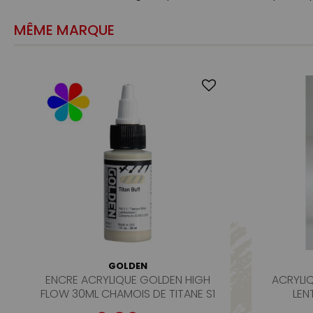
MÊME MARQUE
GOLDEN
ENCRE ACRYLIQUE GOLDEN HIGH
ACRYLI
FLOW 30ML CHAMOIS DE TITANE S1
LEN