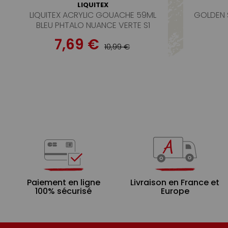
LIQUITEX
LIQUITEX ACRYLIC GOUACHE 59ML
GOLDEN 
BLEU PHTALO NUANCE VERTE S1
7,69 €
10,99 €
Paiement en ligne
Livraison en France et
100% sécurisé
Europe