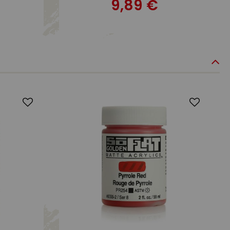
9,89 €