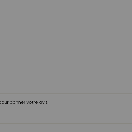
 pour donner votre avis.