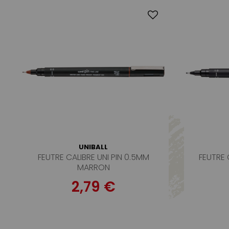
UNIBALL
FEUTRE CALIBRE UNI PIN 0.5MM
FEUTRE 
MARRON
2,79 €