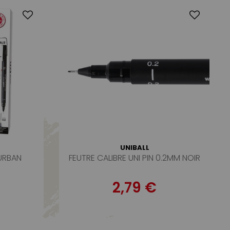
UNIBALL
 URBAN
FEUTRE CALIBRE UNI PIN 0.2MM NOIR
2,79 €