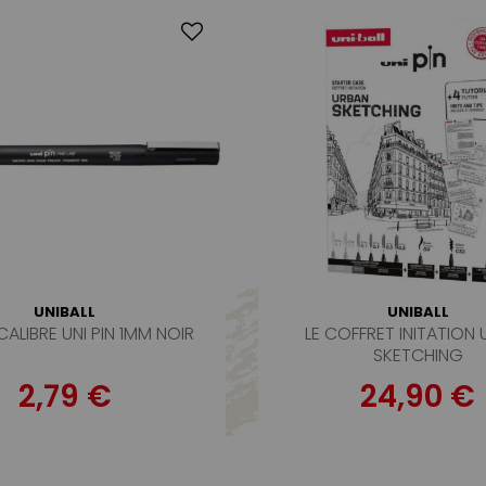
UNIBALL
UNIBALL
CALIBRE UNI PIN 1MM NOIR
LE COFFRET INITATION
SKETCHING
2,79 €
24,90 €