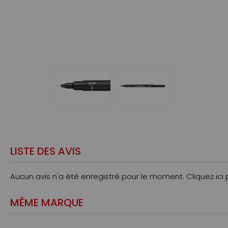
LISTE DES AVIS
Aucun avis n'a été enregistré pour le moment.
Cliquez ici
MÊME MARQUE