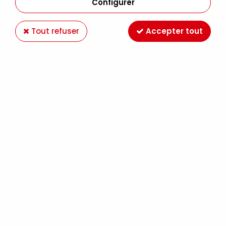
Configurer
Tout refuser
Accepter tout