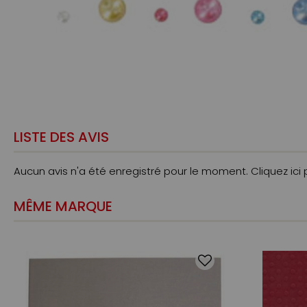
LISTE DES AVIS
Aucun avis n'a été enregistré pour le moment.
Cliquez ici
MÊME MARQUE