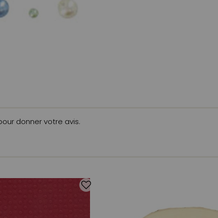
 pour donner votre avis.