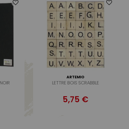
ARTEMIO
 NOIR
LETTRE BOIS SCRABBLE
5,75 €