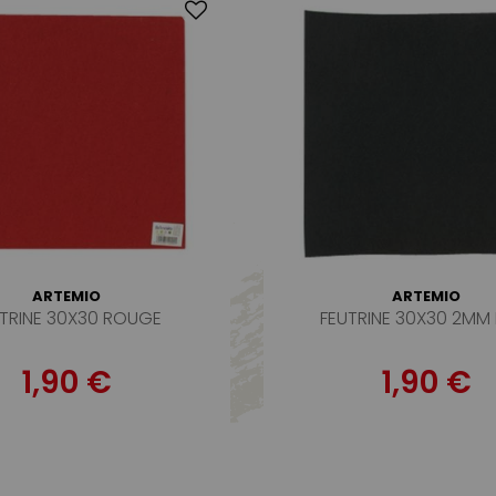
ARTEMIO
ARTEMIO
TRINE 30X30 ROUGE
FEUTRINE 30X30 2MM
1,90 €
1,90 €