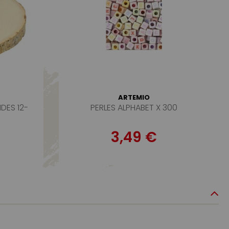
ARTEMIO
DES 12-
PERLES ALPHABET X 300
3,49 €