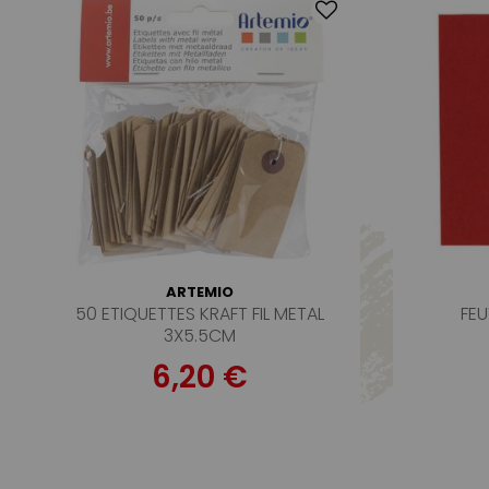
ARTEMIO
50 ETIQUETTES KRAFT FIL METAL
FEU
3X5.5CM
6,20 €