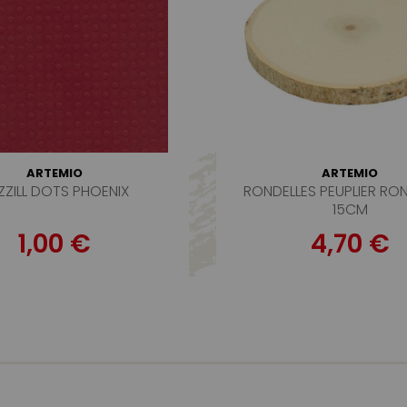
ARTEMIO
ARTEMIO
ZZILL DOTS PHOENIX
RONDELLES PEUPLIER RON
15CM
1,00 €
4,70 €