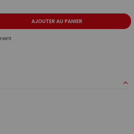
AJOUTER AU PANIER
ment