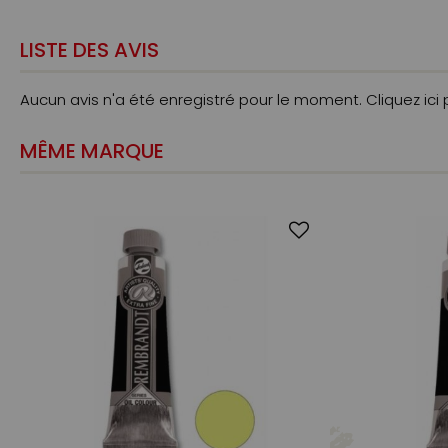
LISTE DES AVIS
Aucun avis n'a été enregistré pour le moment.
Cliquez ici
MÊME MARQUE