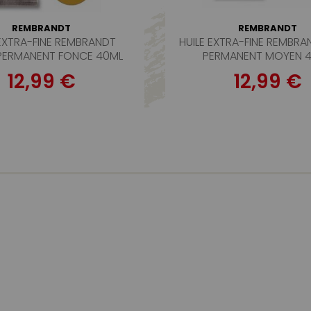
REMBRANDT
REMBRANDT
 EXTRA-FINE REMBRANDT
HUILE EXTRA-FINE REMBRA
PERMANENT FONCE 40ML
PERMANENT MOYEN 
12,99 €
12,99 €