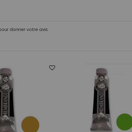
 pour donner votre avis.