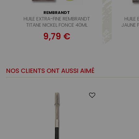
REMBRANDT
HUILE EXTRA-FINE REMBRANDT
HUILE
TITANE NICKEL FONCE 40ML
JAUNE 
9,79 €
NOS CLIENTS ONT AUSSI AIMÉ