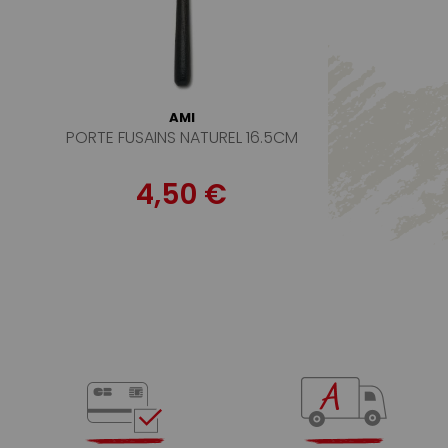
AMI
PORTE FUSAINS NATUREL 16.5CM
4,50 €