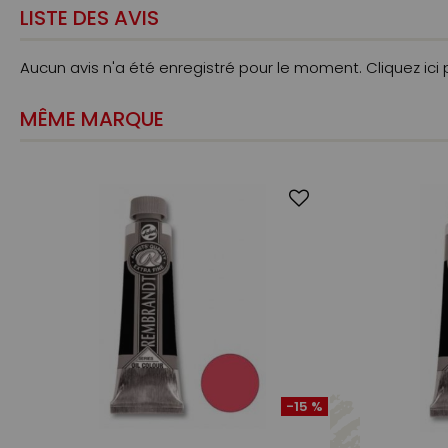
LISTE DES AVIS
Aucun avis n'a été enregistré pour le moment.
Cliquez ici
MÊME MARQUE
-15 %