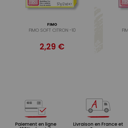
FIMO
FIMO SOFT CITRON -10
FI
2,29 €
Paiement en ligne
Livraison en France et