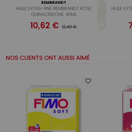
REMBRANDT
HUILE EXTRA-FINE REMBRANDT ROSE
HUILE EX
QUINACRIDONE 40ML
10,62 €
12,49 €
NOS CLIENTS ONT AUSSI AIMÉ