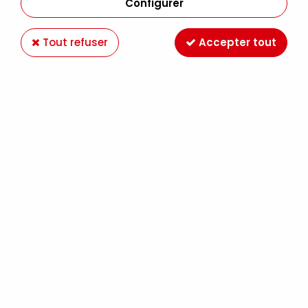
Configurer
Tout refuser
Accepter tout