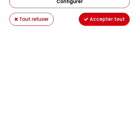
Configurer
Tout refuser
Accepter tout